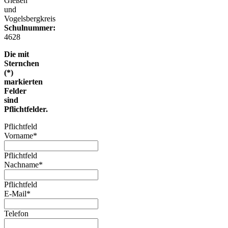
Gießen
und
Vogelsbergkreis
Schulnummer:
4628
Die mit
Sternchen
(*)
markierten
Felder
sind
Pflichtfelder.
Pflichtfeld
Vorname
*
Pflichtfeld
Nachname
*
Pflichtfeld
E-Mail
*
Telefon