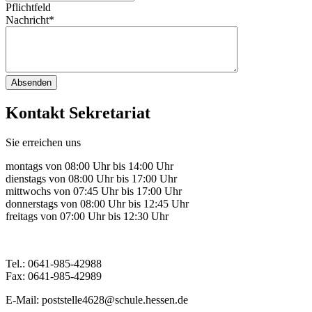
Pflichtfeld
Nachricht
*
Absenden
Kontakt Sekretariat
Sie erreichen uns
montags von 08:00 Uhr bis 14:00 Uhr
dienstags von 08:00 Uhr bis 17:00 Uhr
mittwochs von 07:45 Uhr bis 17:00 Uhr
donnerstags von 08:00 Uhr bis 12:45 Uhr
freitags von 07:00 Uhr bis 12:30 Uhr
Tel.: 0641-985-42988
Fax: 0641-985-42989
E-Mail: poststelle4628@schule.hessen.de