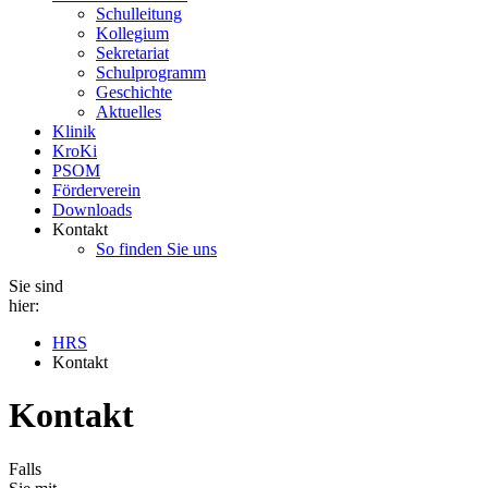
Schulleitung
Kollegium
Sekretariat
Schulprogramm
Geschichte
Aktuelles
Klinik
KroKi
PSOM
Förderverein
Downloads
Kontakt
So finden Sie uns
Sie sind
hier:
HRS
Kontakt
Kontakt
Falls