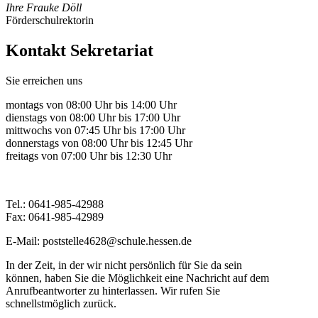
Ihre Frauke Döll
Förderschulrektorin
Kontakt Sekretariat
Sie erreichen uns
montags von 08:00 Uhr bis 14:00 Uhr
dienstags von 08:00 Uhr bis 17:00 Uhr
mittwochs von 07:45 Uhr bis 17:00 Uhr
donnerstags von 08:00 Uhr bis 12:45 Uhr
freitags von 07:00 Uhr bis 12:30 Uhr
Tel.: 0641-985-42988
Fax: 0641-985-42989
E-Mail: poststelle4628@schule.hessen.de
In der Zeit, in der wir nicht persönlich für Sie da sein
können, haben Sie die Möglichkeit eine Nachricht auf dem
Anrufbeantworter zu hinterlassen. Wir rufen Sie
schnellstmöglich zurück.