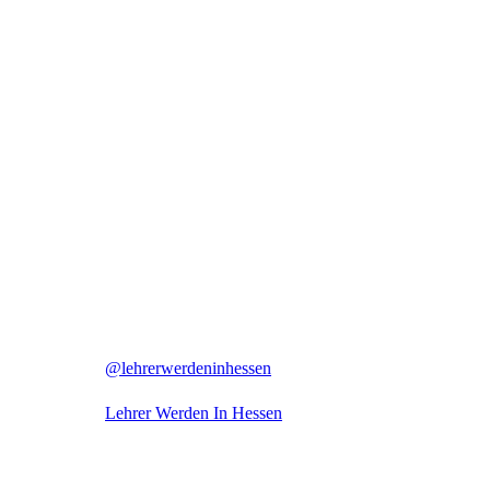
@lehrerwerdeninhessen
Lehrer Werden In Hessen