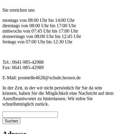
Sie erreichen uns
montags von 08:00 Uhr bis 14:00 Uhr
dienstags von 08:00 Uhr bis 17:00 Uhr
mittwochs von 07:45 Uhr bis 17:00 Uhr
donnerstags von 08:00 Uhr bis 12:45 Uhr
freitags von 07:00 Uhr bis 12:30 Uhr
Tel.: 0641-985-42988
Fax: 0641-985-42989
E-Mail: poststelle4628@schule.hessen.de
In der Zeit, in der wir nicht persönlich für Sie da sein
können, haben Sie die Möglichkeit eine Nachricht auf dem
Anrufbeantworter zu hinterlassen. Wir rufen Sie
schnellstmöglich zurück.
Suchen
Adresse