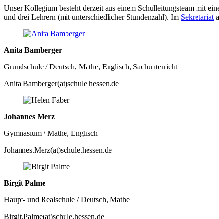
Unser Kollegium besteht derzeit aus einem Schulleitungsteam mit ein
und drei Lehrern (mit unterschiedlicher Stundenzahl). Im
Sekretariat
a
Anita Bamberger
Grundschule / Deutsch, Mathe, Englisch, Sachunterricht
Anita.Bamberger(at)schule.hessen.de
Johannes Merz
Gymnasium / Mathe, Englisch
Johannes.Merz(at)schule.hessen.de
Birgit Palme
Haupt- und Realschule / Deutsch, Mathe
Birgit.Palme(at)schule.hessen.de