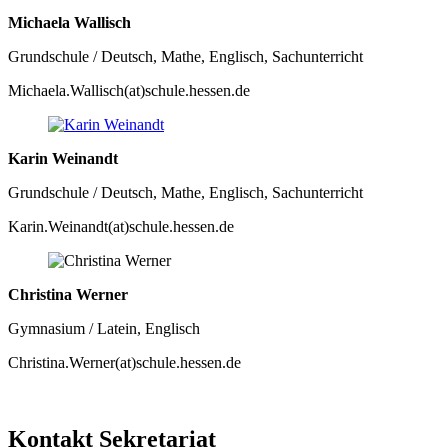
Michaela Wallisch
Grundschule / Deutsch, Mathe, Englisch, Sachunterricht
Michaela.Wallisch(at)schule.hessen.de
Karin Weinandt
Grundschule / Deutsch, Mathe, Englisch, Sachunterricht
Karin.Weinandt(at)schule.hessen.de
Christina Werner
Gymnasium / Latein, Englisch
Christina.Werner(at)schule.hessen.de
Kontakt Sekretariat