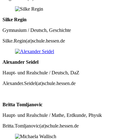
Silke Regin
Gymnasium / Deutsch, Geschichte
Silke.Regin(at)schule.hessen.de
Alexander Seidel
Haupt- und Realschule / Deutsch, DaZ
Alexander.Seidel(at)schule.hessen.de
Britta Tomljanovic
Haupt- und Realschule / Mathe, Erdkunde, Physik
Britta.Tomljanovic(at)schule.hessen.de